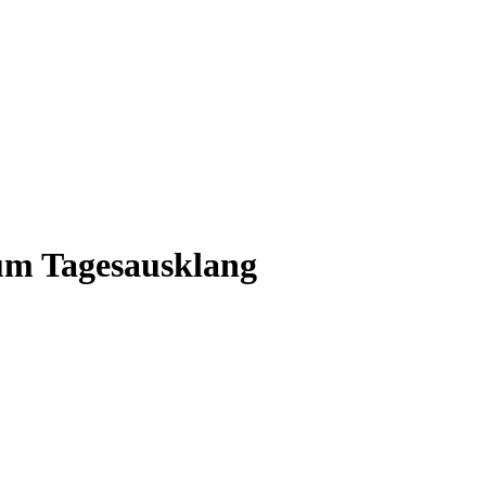
um Tagesausklang