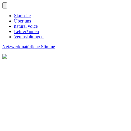
Startseite
Über uns
natural voice
Lehrer*innen
Veranstaltungen
Netzwerk natürliche Stimme