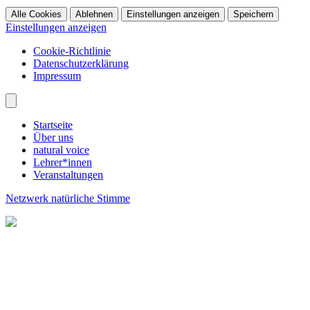
Alle Cookies
Ablehnen
Einstellungen anzeigen
Speichern
Einstellungen anzeigen
Cookie-Richtlinie
Datenschutzerklärung
Impressum
Startseite
Über uns
natural voice
Lehrer*innen
Veranstaltungen
Netzwerk natürliche Stimme