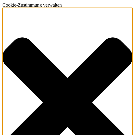
Cookie-Zustimmung verwalten