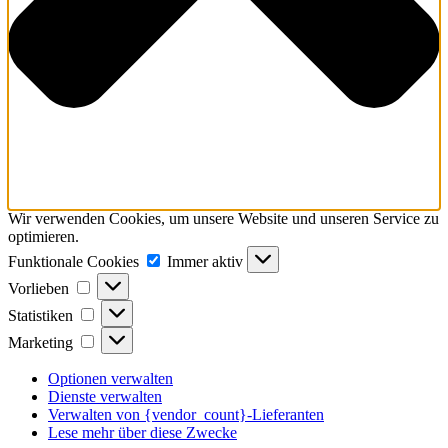
Wir verwenden Cookies, um unsere Website und unseren Service zu
optimieren.
Funktionale
Funktionale Cookies
Immer aktiv
Cookies
Vorlieben
Vorlieben
Statistiken
Statistiken
Marketing
Marketing
Optionen verwalten
Dienste verwalten
Verwalten von {vendor_count}-Lieferanten
Lese mehr über diese Zwecke