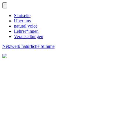
Startseite
Über uns
natural voice
Lehrer*innen
Veranstaltungen
Netzwerk natürliche Stimme