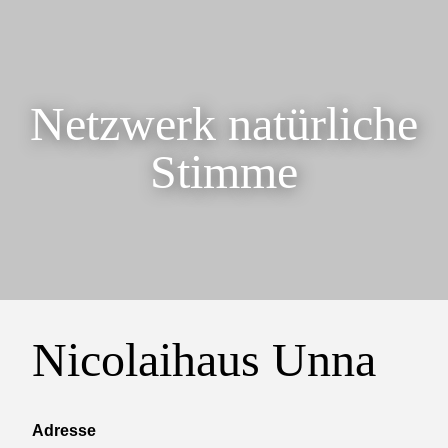
Netzwerk natürliche
Stimme
Nicolaihaus Unna
Adresse