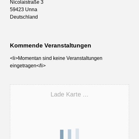
Nicolaistraße 3
59423 Unna
Deutschland
Kommende Veranstaltungen
<li>Momentan sind keine Veranstaltungen
eingetragen</li>
Lade Karte ...