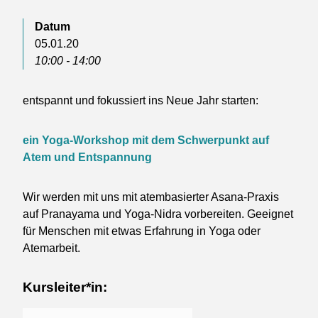
Datum
05.01.20
10:00 - 14:00
entspannt und fokussiert ins Neue Jahr starten:
ein Yoga-Workshop mit dem Schwerpunkt auf
Atem und Entspannung
Wir werden mit uns mit atembasierter Asana-Praxis
auf Pranayama und Yoga-Nidra vorbereiten. Geeignet
für Menschen mit etwas Erfahrung in Yoga oder
Atemarbeit.
Kursleiter*in: