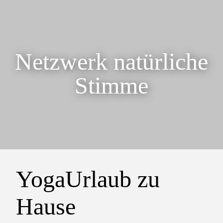
Netzwerk natürliche
Stimme
YogaUrlaub zu
Hause