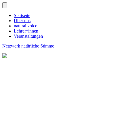
Startseite
Über uns
natural voice
Lehrer*innen
Veranstaltungen
Netzwerk natürliche Stimme