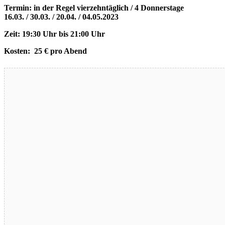
Termin: in der Regel vierzehntäglich / 4 Donnerstage
16.03. / 30.03. / 20.04. / 04.05.2023
Zeit: 19:30 Uhr bis 21:00 Uhr
Kosten: 25 € pro Abend