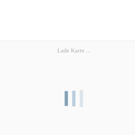
Lade Karte ...