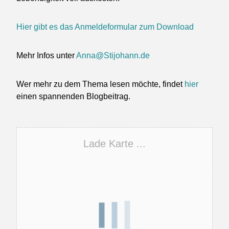
Hier gibt es das Anmeldeformular zum Download
Mehr Infos unter
Anna@Stijohann.de
Wer mehr zu dem Thema lesen möchte, findet
hier
einen spannenden Blogbeitrag.
Lade Karte ...