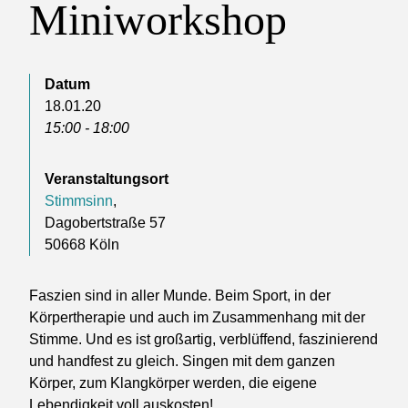
Miniworkshop
Datum
18.01.20
15:00 - 18:00
Veranstaltungsort
Stimmsinn
,
Dagobertstraße 57
50668 Köln
Faszien sind in aller Munde. Beim Sport, in der
Körpertherapie und auch im Zusammenhang mit der
Stimme. Und es ist großartig, verblüffend, faszinierend
und handfest zu gleich. Singen mit dem ganzen
Körper, zum Klangkörper werden, die eigene
Lebendigkeit voll auskosten!