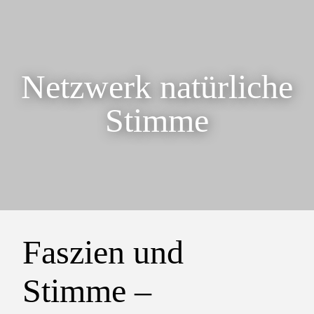
Netzwerk natürliche
Stimme
Faszien und
Stimme –