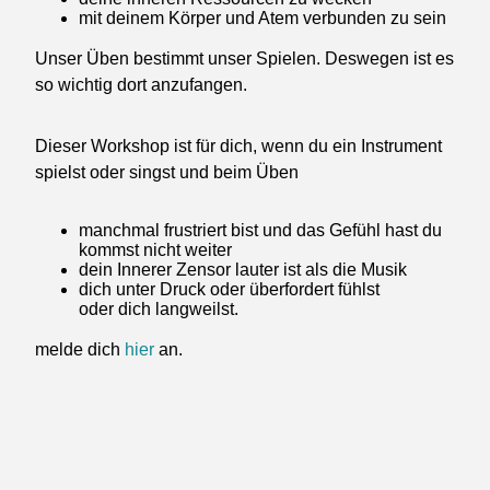
mit deinem Körper und Atem verbunden zu sein
Unser Üben bestimmt unser Spielen. Deswegen ist es
so wichtig dort anzufangen.
Dieser Workshop ist für dich, wenn du ein Instrument
spielst oder singst und beim Üben
manchmal frustriert bist und das Gefühl hast du
kommst nicht weiter
dein Innerer Zensor lauter ist als die Musik
dich unter Druck oder überfordert fühlst
oder dich langweilst.
melde dich
hier
an.